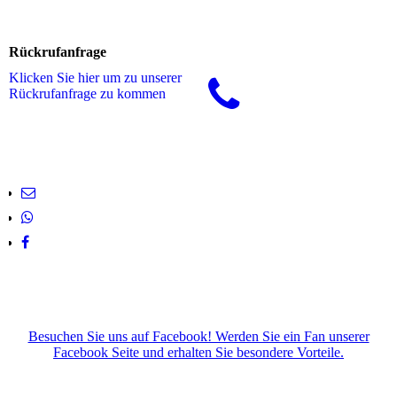
Rückrufanfrage
Klicken Sie hier um zu unserer
Rückrufanfrage zu kommen
Besuchen Sie uns auf Facebook! Werden Sie ein Fan unserer
Facebook Seite und erhalten Sie besondere Vorteile.