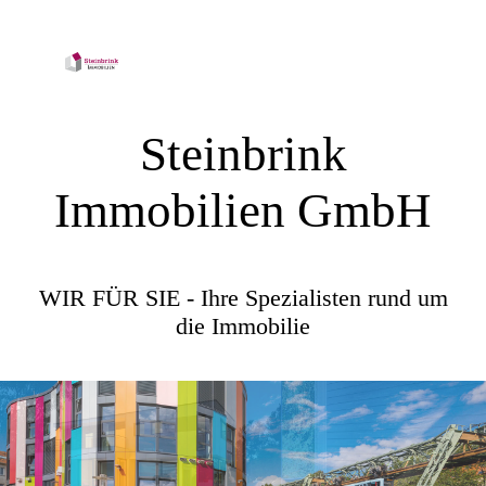
Steinbrink
Immobilien GmbH
WIR FÜR SIE - Ihre Spezialisten rund um
die Immobilie