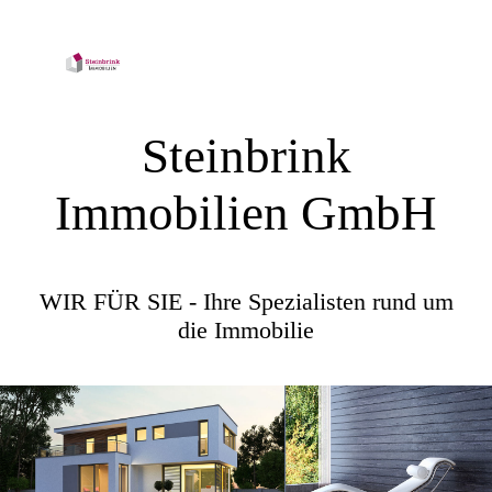
Steinbrink
Immobilien GmbH
WIR FÜR SIE - Ihre Spezialisten rund um
die Immobilie