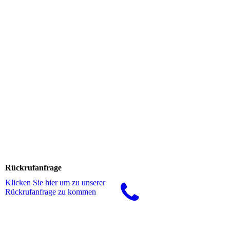
Rückrufanfrage
Klicken Sie hier um zu unserer
Rückrufanfrage zu kommen