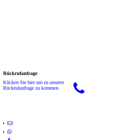
Rückrufanfrage
Klicken Sie hier um zu unserer
Rückrufanfrage zu kommen