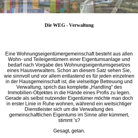
Die WEG - Verwaltung
Eine Wohnungseigentümergemeinschaft besteht aus allen
Wohn- und Teileigentümern einer Eigentumsanlage und
bedarf nach Vorgabe des Wohnungseigentumsgesetzes
eines Hausverwalters. Schon an diesem Satz sehen Sie,
wie sinnvoll und vor allem entlastend es für jeden einzelnen
in der Hausgemeinschaft ist, die vielseitige Betreuung und
Verwaltung, sprich das komplette „Handling“ des
Immobilien-Objektes in die Hände eines Profis zu legen.
Gerade als selbst nutzender Eigentümer möchte man doch
in erster Linie in Ruhe wohnen, während ein weitsichtiger
Dienstleister sich um die Verwaltung des
gemeinschaftlichen Eigentums im Sinne aller kümmert,
stimmt ’s?
Gesagt, getan.