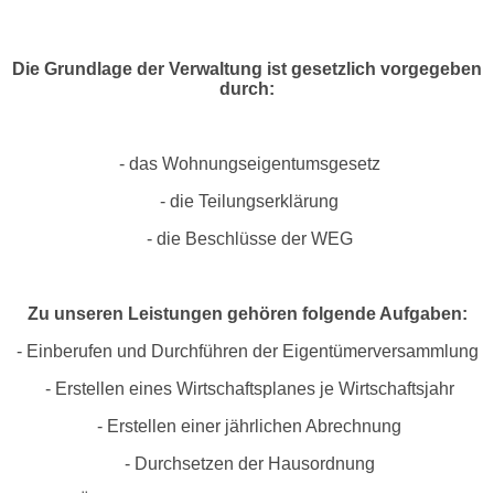
Die Grundlage der Verwaltung ist gesetzlich vorgegeben
durch:
- das Wohnungseigentumsgesetz
- die Teilungserklärung
- die Beschlüsse der WEG
Zu unseren Leistungen gehören folgende Aufgaben:
- Einberufen und Durchführen der Eigentümerversammlung
- Erstellen eines Wirtschaftsplanes je Wirtschaftsjahr
- Erstellen einer jährlichen Abrechnung
- Durchsetzen der Hausordnung