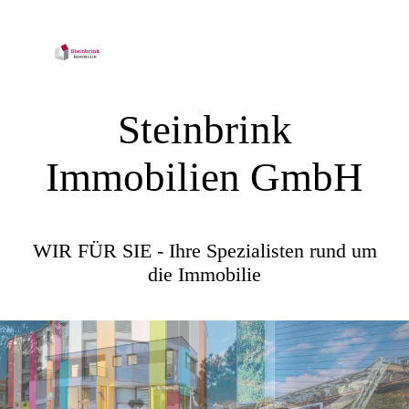
Steinbrink
Immobilien GmbH
WIR FÜR SIE - Ihre Spezialisten rund um
die Immobilie