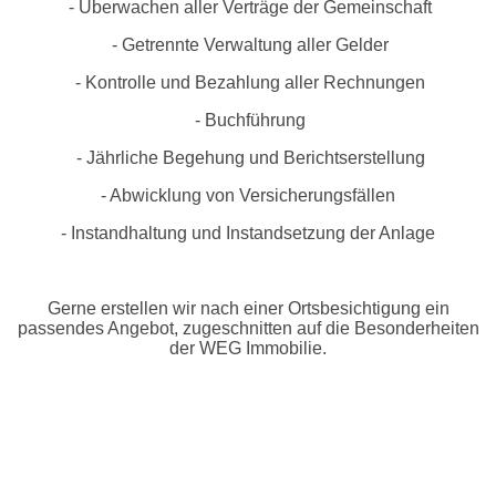
- Überwachen aller Verträge der Gemeinschaft
- Getrennte Verwaltung aller Gelder
- Kontrolle und Bezahlung aller Rechnungen
- Buchführung
- Jährliche Begehung und Berichtserstellung
- Abwicklung von Versicherungsfällen
- Instandhaltung und Instandsetzung der Anlage
Gerne erstellen wir nach einer Ortsbesichtigung ein
passendes Angebot, zugeschnitten auf die Besonderheiten
der WEG Immobilie.